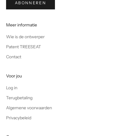
ABONNEREN
Meer informatie
Wie is de ontwerper
Patent TREESEAT
Contact
Voor jou
Log in
Terugbetaling
Algemene voorwaarden
Privacybeleid