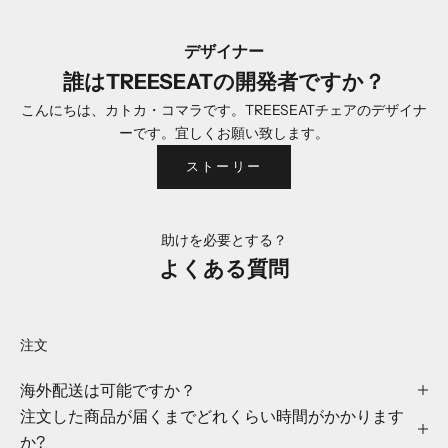
デザイナー
誰はTREESEATの開発者ですか？
こんにちは、カトカ・コマラです。TREESEATチェアのデザイナ
ーです。宜しくお願い致します。
ストーリー
助けを必要とする？
よくある質問
注文
海外配送は可能ですか？
注文した商品が届くまでどれくらい時間がかかります
最
か?
新