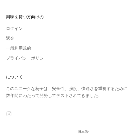
興味を持つ方向けの
ログイン
返金
一般利用規約
プライバシーポリシー
について
このユニークな椅子は、安全性、強度、快適さを重視するために
数年間にわたって開発してテストされてきました。
日本語