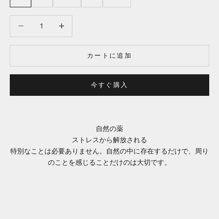
数量を減らす
数量を減らす
カートに追加
今すぐ購入
自然の薬
ストレスから解放される
特別なことは必要ありません。自然の中に存在するだけで、周り
のことを感じることだけのは大切です。