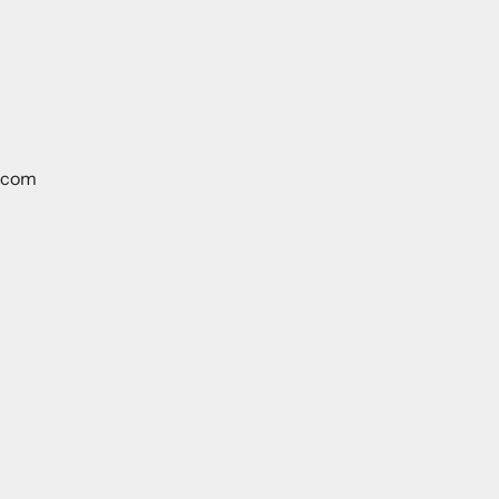
t.com