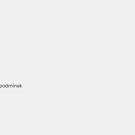
h podmínek